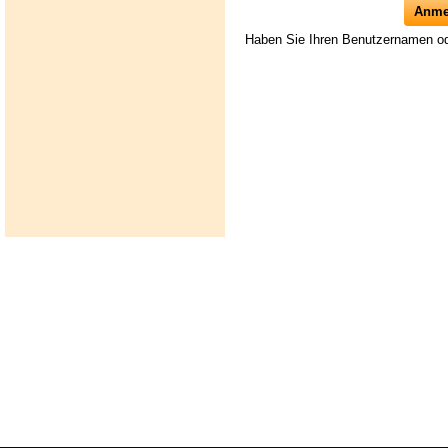
Haben Sie Ihren Benutzernamen o