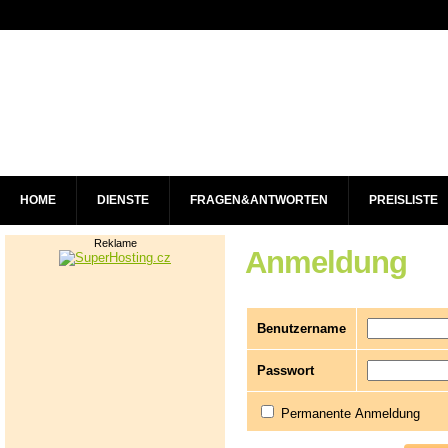
HOME
DIENSTE
FRAGEN&ANTWORTEN
PREISLISTE
Reklame
Anmeldung
Benutzername
Passwort
Permanente Anmeldung